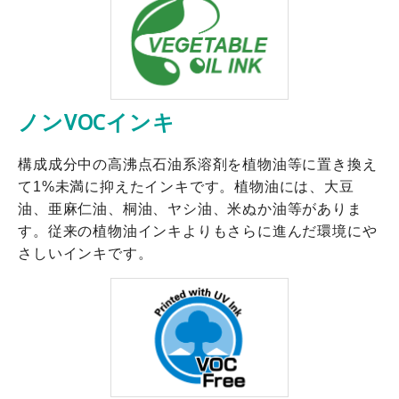
ノンVOCインキ
構成成分中の高沸点石油系溶剤を植物油等に置き換え
て1%未満に抑えたインキです。植物油には、大豆
油、亜麻仁油、桐油、ヤシ油、米ぬか油等がありま
す。従来の植物油インキよりもさらに進んだ環境にや
さしいインキです。