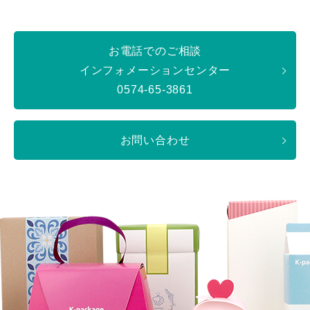
お電話でのご相談
インフォメーションセンター
0574-65-3861
お問い合わせ