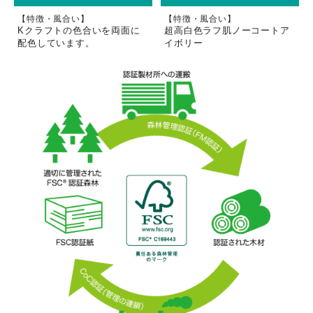
【特徴・風合い】
【特徴・風合い】
Kクラフトの色合いを両面に
超高白色ラフ肌ノーコートア
配色しています。
イボリー