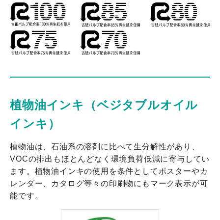
植物油インキ（ベジタブルオイル
インキ）
植物油は、石油系の溶剤に比べて生分解性があり、
VOCの排出もほとんどなく環境負荷低減に寄与してい
ます。植物油インキの使用を条件としてポスターやカ
レンダー、カタログ等々の印刷物にもマーク表示が可
能です。