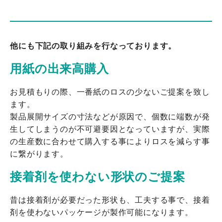
他にも下記の取り組みを行なっております。
用紙の出来高購入
お見積もりの際、一番紙のロスの少ないご提案を致し
ます。
製品展開サイズの寸法などが原因で、個数に端数が発
生してしまうのが不可避要因となっていますが、実際
の生産数に合わせて購入する事によりロスを減らす事
に繋がります。
接着剤を使わない形状のご提案
昔は接着剤が必要だった形状も、工夫する事で、接着
剤を使わないパッケージが製作可能になります。