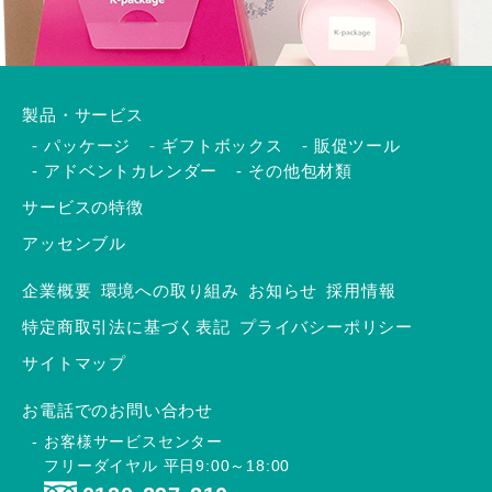
製品・サービス
パッケージ
ギフトボックス
販促ツール
アドベントカレンダー
その他包材類
サービスの特徴
アッセンブル
企業概要
環境への取り組み
お知らせ
採用情報
特定商取引法に基づく表記
プライバシーポリシー
サイトマップ
お電話でのお問い合わせ
お客様サービスセンター
フリーダイヤル 平日9:00～18:00