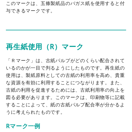
このマークは、五條製紙品のバガス紙を使用すると付
与できるマークです。
再生紙使用（R）マーク
「Ｒマーク」は、古紙パルプがどのくらい配合されて
いるのかが一目で判るようにしたものです。再生紙の
使用は、製紙原料としての古紙の利用率を高め、貴重
な資源を有効に利用することにつながります。また、
古紙の利用を促進するためには、古紙利用率の向上を
図る必要があります。このマークは、印刷物等に記載
することによって、紙の古紙パルプ配合率が分かるよ
うに考えられたものです。
Rマーク一例