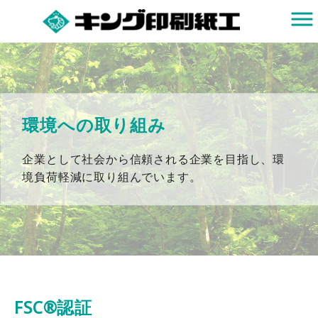
環境への取り組み
企業として社会から信頼される企業を目指し、環
境負荷軽減に取り組んでいます。
FSC®認証