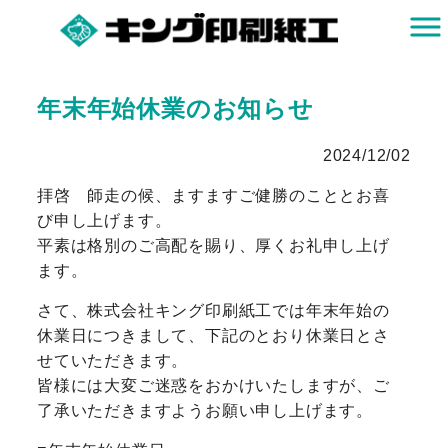
年末年始休業のお知らせ
2024/12/02
拝啓 師走の候、ますますご健勝のこととお喜
び申し上げます。
平素は格別のご高配を賜り、厚くお礼申し上げ
ます。
さて、株式会社キング印刷紙工では年末年始の
休業日につきまして、下記のとおり休業日とさ
せていただきます。
皆様には大変ご迷惑をおかけいたしますが、ご
了承いただきますようお願い申し上げます。