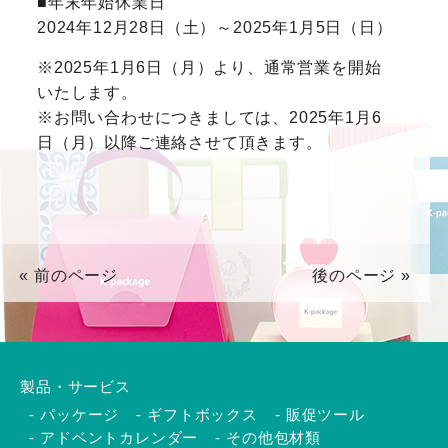
■年末年始休業日
2024年12月28日（土）～2025年1月5日（日）
※2025年1月6日（月）より、通常営業を開始
いたします。
※お問い合わせにつきましては、2025年1月6
日（月）以降ご連絡させて頂きます。
« 前のページ
後のページ »
製品・サービス
パッケージ
ギフトボックス
販促ツール
アドベントカレンダー
その他包材類