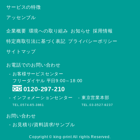
サービスの特徴
アッセンブル
企業概要
環境への取り組み
お知らせ
採用情報
特定商取引法に基づく表記
プライバシーポリシー
サイトマップ
お電話でのお問い合わせ
お客様サービスセンター
フリーダイヤル 平日9:00～18:00
0120-297-210
インフォメーションセンター
東京営業本部
TEL.0574-65-3861
TEL.03-3527-9237
お問い合わせ
お見積り/資料請求/サンプル
Copyright © king-print All rights Reserved.