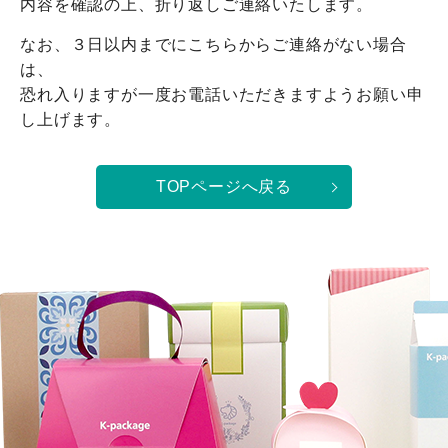
内容を確認の上、折り返しご連絡いたします。
なお、３日以内までにこちらからご連絡がない場合
は、
恐れ入りますが一度お電話いただきますようお願い申
し上げます。
TOPページへ戻る