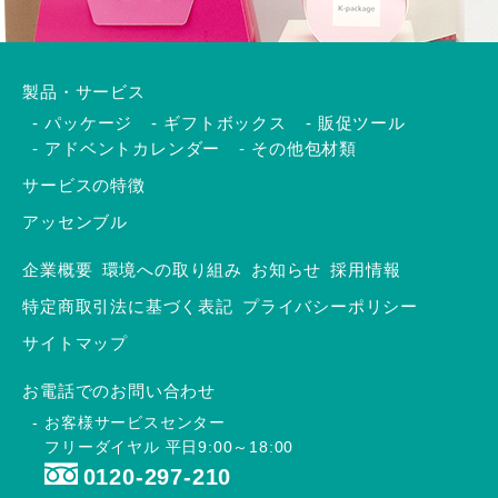
製品・サービス
パッケージ
ギフトボックス
販促ツール
アドベントカレンダー
その他包材類
サービスの特徴
アッセンブル
企業概要
環境への取り組み
お知らせ
採用情報
特定商取引法に基づく表記
プライバシーポリシー
サイトマップ
お電話でのお問い合わせ
お客様サービスセンター
フリーダイヤル 平日9:00～18:00
0120-297-210