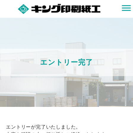
エントリー完了
エントリーが完了いたしました。