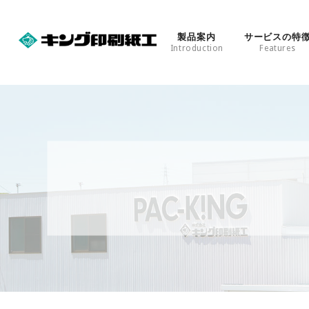
製品案内
サービスの特
Introduction
Features