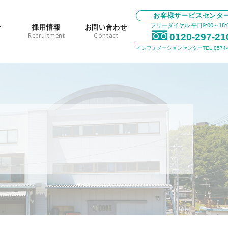
お客様サービスセンタ
フリーダイヤル 平日9:00～18:
せ
採用情報
お問い合わせ
0120-297-21
Recruitment
Contact
インフォメーションセンターTEL.0574-6