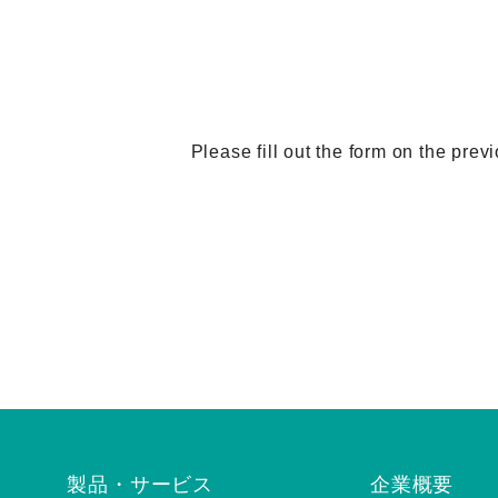
Please fill out the form on the prev
製品・サービス
企業概要