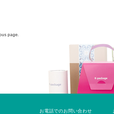
ious page.
お電話でのお問い合わせ