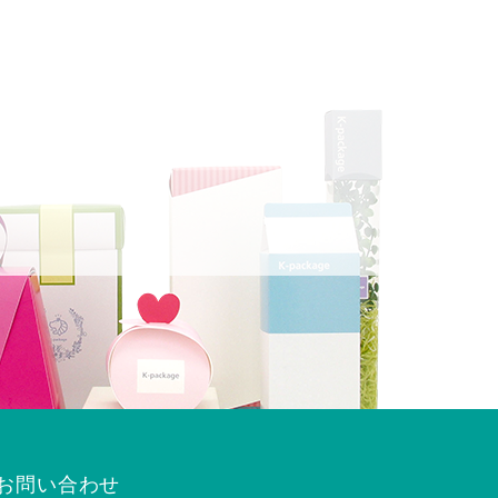
お問い合わせ