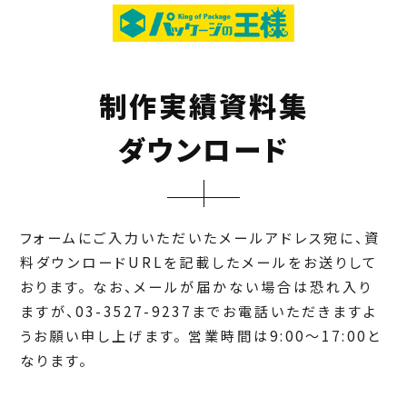
制作実績資料集
ダウンロード
フォームにご入力いただいたメールアドレス宛に、資
料ダウンロードURLを記載したメールをお送りして
おります。
なお、メールが届かない場合は恐れ入り
ますが、03-3527-9237までお電話いただきますよ
うお願い申し上げます。
営業時間は9:00～17:00と
なります。