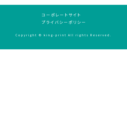
コーポレートサイト
プライバシーポリシー
Copyright © king-print All rights Reserved.