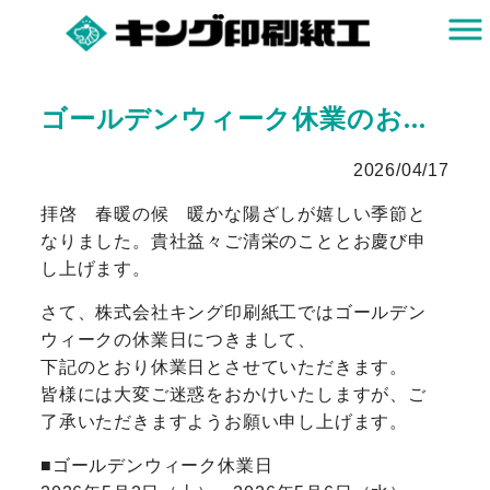
ゴールデンウィーク休業のお知らせ
2026/04/17
拝啓 春暖の候 暖かな陽ざしが嬉しい季節と
なりました。貴社益々ご清栄のこととお慶び申
し上げます。
さて、株式会社キング印刷紙工ではゴールデン
ウィークの休業日につきまして、
下記のとおり休業日とさせていただきます。
皆様には大変ご迷惑をおかけいたしますが、ご
了承いただきますようお願い申し上げます。
■ゴールデンウィーク休業日